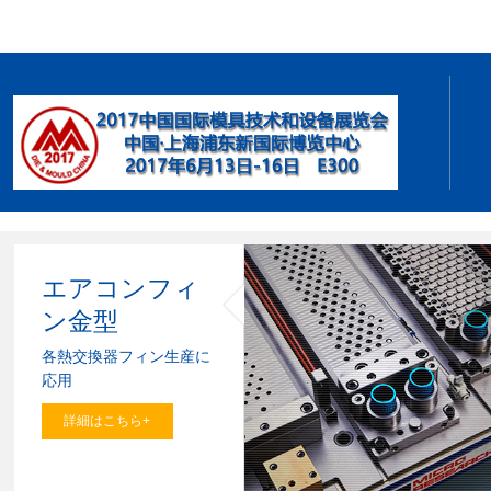
エアコンフィ
ン金型
各熱交換器フィン生産に
応用
詳細はこちら+