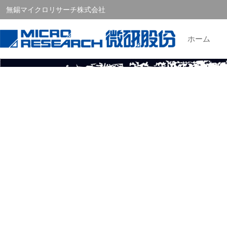
無錫マイクロリサーチ株式会社
ホーム