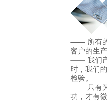
—— 所有
客户的生
—— 我们
时，我们
检验。
—— 只有
功，才有