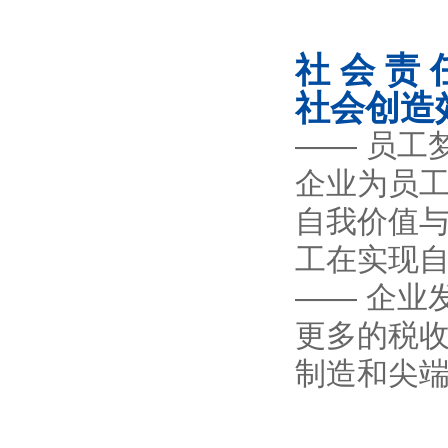
社 会 责
社会创造
—— 员工
企业为员工
自我价值
工在实现
—— 企业
更多的税收
制造和尖