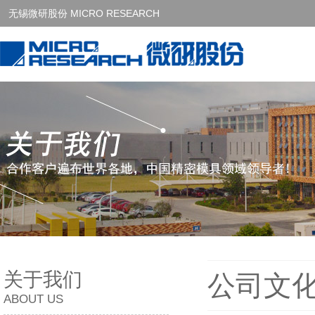
无锡微研股份 MICRO RESEARCH
关于我们
公司文
ABOUT US