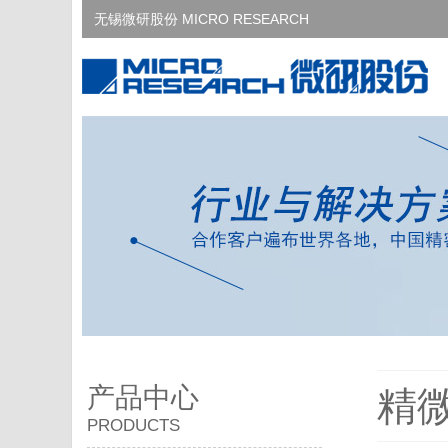
无锡微研股份 MICRO RESEARCH
产品中心
精
PRODUCTS