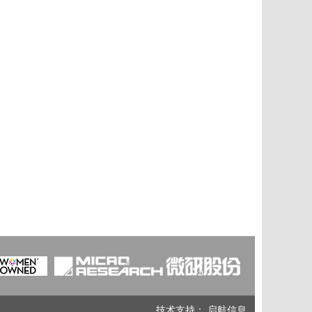
技术支持：
启航信息