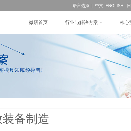
语言选择 |
中文
ENGLISH
日
微研首页
行业与解决方案
核心
微装备制造