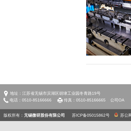
地址：江苏省无锡市滨湖区胡埭工业园冬青路19号
电话：0510-85166666
传真：0510-85166665
公司OA
版权所有：
无锡微研股份有限公司
苏ICP备05015862号
苏公网安