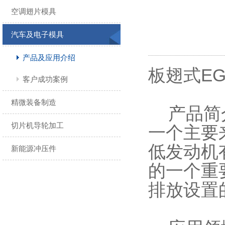
空调翅片模具
汽车及电子模具
产品及应用介绍
板翅式E
客户成功案例
精微装备制造
产品简介
切片机导轮加工
一个主要
低发动机
新能源冲压件
的一个重
排放设置