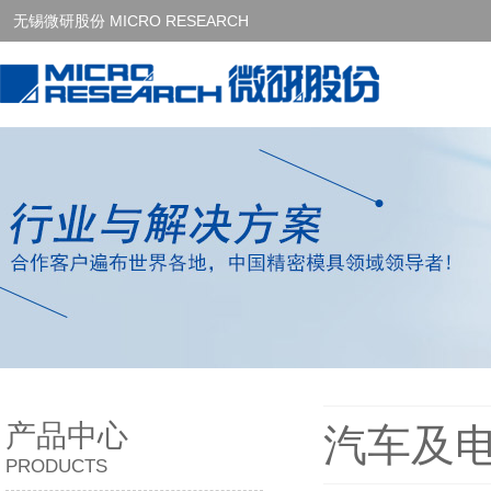
无锡微研股份 MICRO RESEARCH
产品中心
汽车及
PRODUCTS